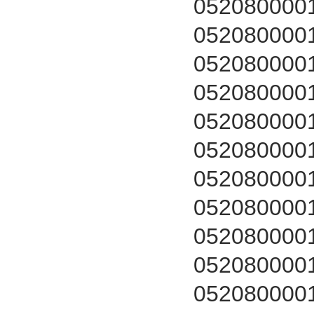
052080000
052080000
052080000
052080000
052080000
052080000
052080000
052080000
052080000
052080000
052080000