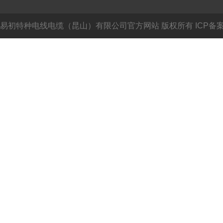
易初特种电线电缆（昆山）有限公司官方网站
版权所有 ICP备