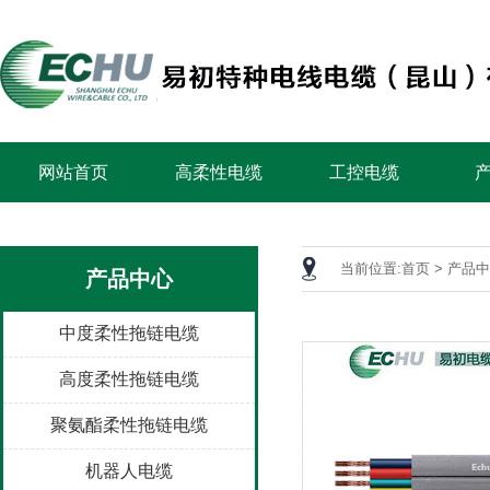
网站首页
高柔性电缆
工控电缆
当前位置:
首页
>
产品中
产品中心
中度柔性拖链电缆
高度柔性拖链电缆
聚氨酯柔性拖链电缆
机器人电缆