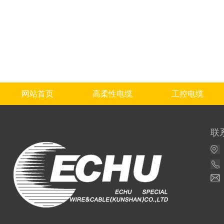
网站首页
高柔性电缆
工控电缆
联