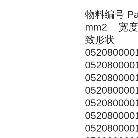
物料编号 Par
mm2 宽度 
致形状
052080000
052080000
052080000
052080000
052080000
052080000
052080000