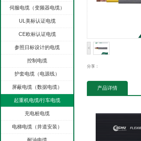
伺服电缆（变频器电缆）
UL美标认证电缆
CE欧标认证电缆
参照日标设计的电缆
<
控制电缆
分享：
护套电缆（电源线）
屏蔽电缆（数据电缆）
产品详情
起重机电缆/行车电缆
充电桩电缆
电梯电缆（井道安装）
耐油电缆