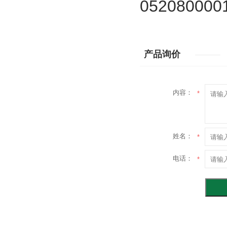
052080000
产品询价
内容：
*
姓名：
*
电话：
*