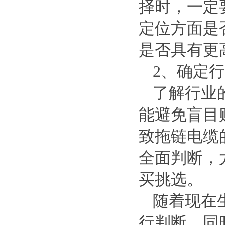
择时，一定
定位方面是
是否具有更
2
、确定行
了解行业
能避免盲目
致拖链电缆
全面判断，
买挑选。
随着现在
行判断，同