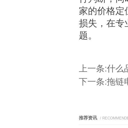
家的价格定
损失，在专
题。
上一条:
什么
下一条:
拖链
推荐资讯
/ RECOMMEND