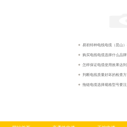
易初特种电线电缆（昆山）有
购买电线电缆选择什么品牌
怎样保证电缆使用效果达到
判断电线质量好坏的检查方
拖链电缆选择规格型号要注