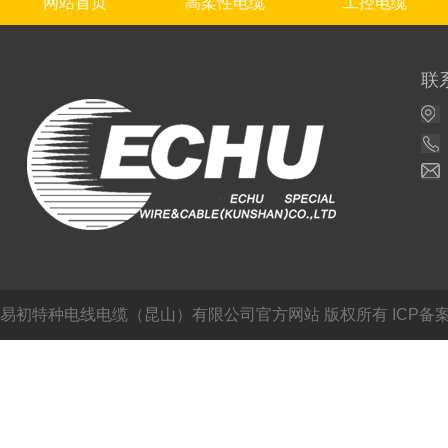
网站首页
高柔性电缆
工控电缆
联
易初特种电线电缆（昆山）有限公司官方网站
版权所有 ICP备