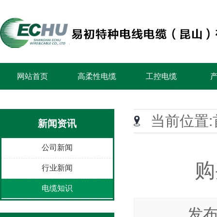
网站首页
高柔性电缆
工控电缆
当前位置:
新闻资讯
公司新闻
购
行业新闻
电缆知识
发布