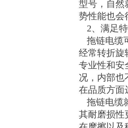
型号，自然
势性能也会
2
、满足特
拖链电缆
经常转折旋
专业性和安
况，内部也
在品质方面
拖链电缆
其耐磨损性
在摩擦以及