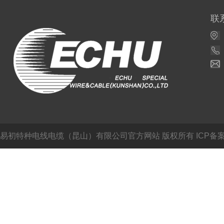
联
易初特种电线电缆（昆山）有限公司官方网站
版权所有 ICP备