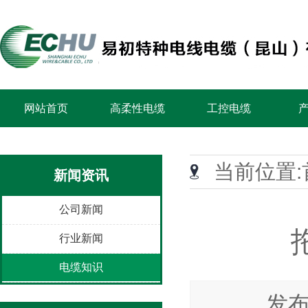
网站首页
高柔性电缆
工控电缆
当前位置:
新闻资讯
公司新闻
行业新闻
电缆知识
发布