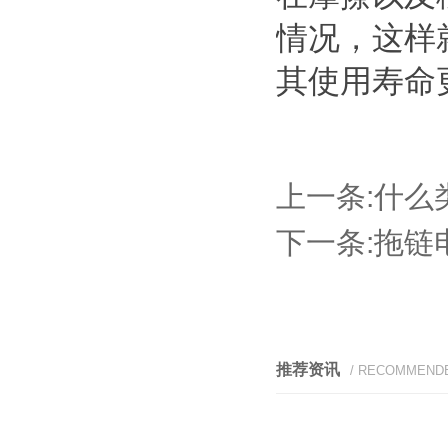
情况，这样
其使用寿命
上一条:
什么
下一条:
拖链
推荐资讯
/ RECOMMEND