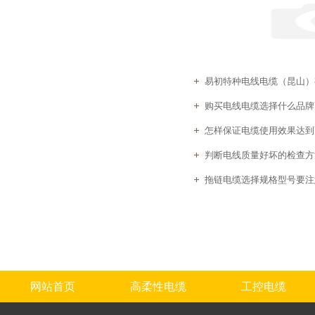
易初特种电线电缆（昆山）有
购买电线电缆选择什么品牌
怎样保证电缆使用效果达到
判断电线质量好坏的检查方
拖链电缆选择规格型号要注
网站首页
高柔性电缆
工控电缆